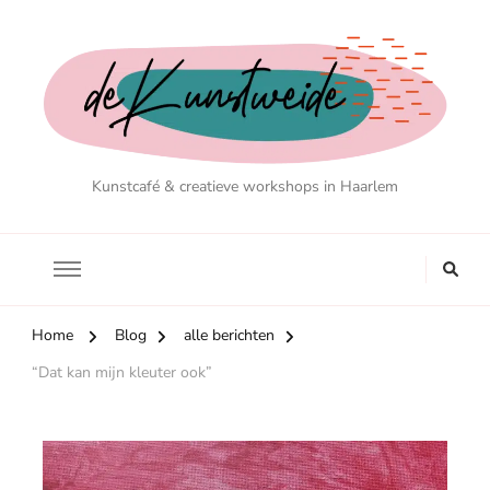
Kunstcafé & creatieve workshops in Haarlem
Home
Blog
alle berichten
“Dat kan mijn kleuter ook”