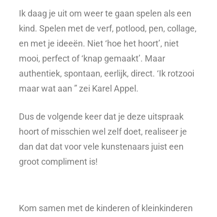
Ik daag je uit om weer te gaan spelen als een
kind. Spelen met de verf, potlood, pen, collage,
en met je ideeën. Niet ‘hoe het hoort’, niet
mooi, perfect of ‘knap gemaakt’. Maar
authentiek, spontaan, eerlijk, direct. ‘Ik rotzooi
maar wat aan ” zei Karel Appel.
Dus de volgende keer dat je deze uitspraak
hoort of misschien wel zelf doet, realiseer je
dan dat dat voor vele kunstenaars juist een
groot compliment is!
Kom samen met de kinderen of kleinkinderen