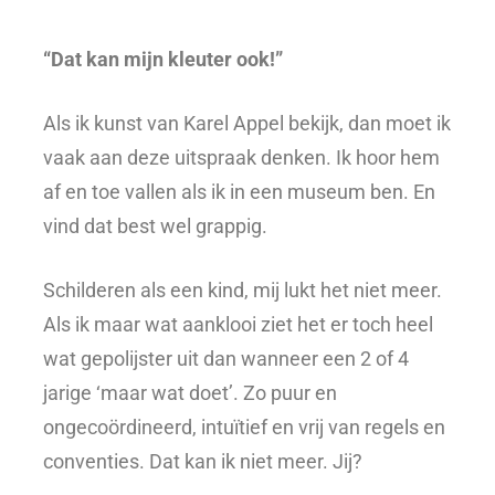
“Dat kan mijn kleuter ook!”
Als ik kunst van Karel Appel bekijk, dan moet ik
vaak aan deze uitspraak denken. Ik hoor hem
af en toe vallen als ik in een museum ben. En
vind dat best wel grappig.
Schilderen als een kind, mij lukt het niet meer.
Als ik maar wat aanklooi ziet het er toch heel
wat gepolijster uit dan wanneer een 2 of 4
jarige ‘maar wat doet’. Zo puur en
ongecoördineerd, intuïtief en vrij van regels en
conventies. Dat kan ik niet meer. Jij?