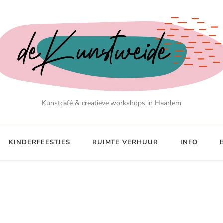
Kunstcafé & creatieve workshops in Haarlem
KINDERFEESTJES
RUIMTE VERHUUR
INFO