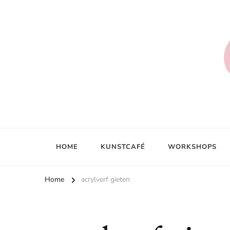
HOME
KUNSTCAFÉ
WORKSHOPS
Home
acrylverf gieten