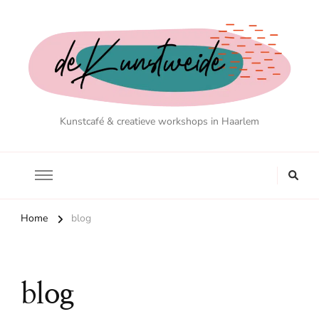
Kunstcafé & creatieve workshops in Haarlem
Home
blog
blog