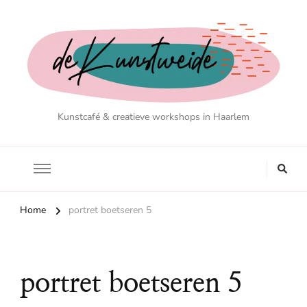
Kunstcafé & creatieve workshops in Haarlem
Home
portret boetseren 5
portret boetseren 5