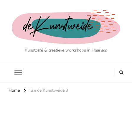
Kunstcafé & creatieve workshops in Haarlem
Home
Ilse de Kunstweide 3